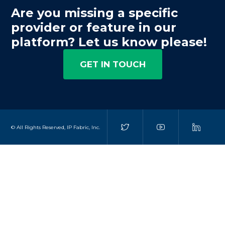
Are you missing a specific
provider or feature in our
platform? Let us know please!
GET IN TOUCH
© All Rights Reserved, IP Fabric, Inc.